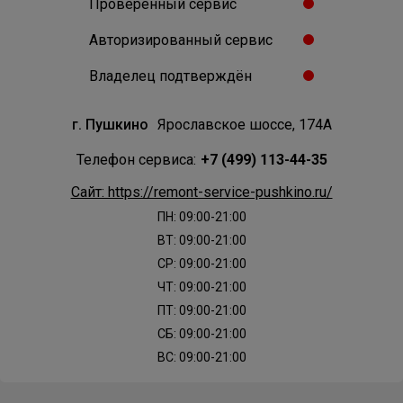
Проверенный сервис
Авторизированный сервис
Владелец подтверждён
г. Пушкино
Ярославское шоссе, 174А
Телефон сервиса:
+7 (499) 113-44-35
Сайт: https://remont-service-pushkino.ru/
ПН: 09:00-21:00
ВТ: 09:00-21:00
СР: 09:00-21:00
ЧТ: 09:00-21:00
ПТ: 09:00-21:00
СБ: 09:00-21:00
ВС: 09:00-21:00