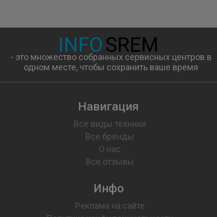
- это множество собранных сервисных центров в
одном месте, чтобы сохранить ваше время
Навигация
Все виды техники
Все бренды
О нас
Все отзывы
Инфо
Реклама на сайте