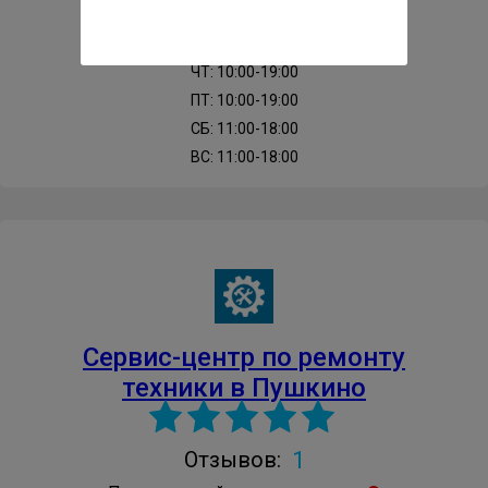
ВТ: 10:00-19:00
СР: 10:00-19:00
ЧТ: 10:00-19:00
ПТ: 10:00-19:00
СБ: 11:00-18:00
ВС: 11:00-18:00
Сервис-центр по ремонту
техники в Пушкино
1
Отзывов: