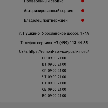
Проверенный сервис
Авторизированный сервис
Владелец подтверждён
г. Пушкино
Ярославское шоссе, 174А
Телефон сервиса:
+7 (499) 113-44-35
Сайт: https://remont-service-pushkino.ru/
ПН: 09:00-21:00
ВТ: 09:00-21:00
СР: 09:00-21:00
ЧТ: 09:00-21:00
ПТ: 09:00-21:00
СБ: 09:00-21:00
ВС: 09:00-21:00