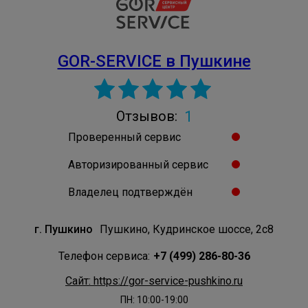
GOR-SERVICE в Пушкине
1
Отзывов:
Проверенный сервис
Авторизированный сервис
Владелец подтверждён
г. Пушкино
Пушкино, Кудринское шоссе, 2с8
Телефон сервиса:
+7 (499) 286-80-36
Сайт: https://gor-service-pushkino.ru
ПН: 10:00-19:00