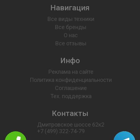
Навигация
Все виды техники
Все бренды
О нас
Все отзывы
Инфо
Реклама на сайте
Политика конфиденциальности
Соглашение
Тех. поддержка
Контакты
Дмитровское шоссе 62к2
+7 (499) 322-74-79