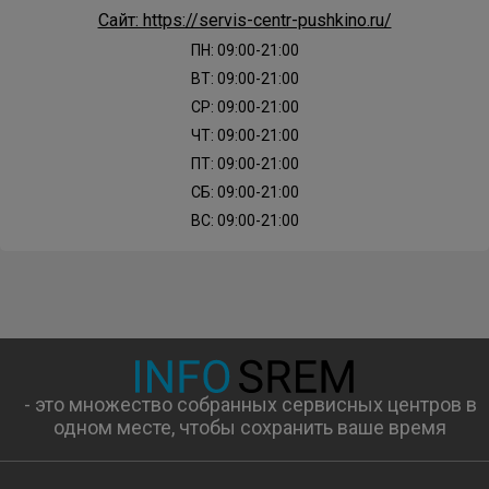
Сайт: https://servis-centr-pushkino.ru/
ПН: 09:00-21:00
ВТ: 09:00-21:00
СР: 09:00-21:00
ЧТ: 09:00-21:00
ПТ: 09:00-21:00
СБ: 09:00-21:00
ВС: 09:00-21:00
- это множество собранных сервисных центров в
одном месте, чтобы сохранить ваше время