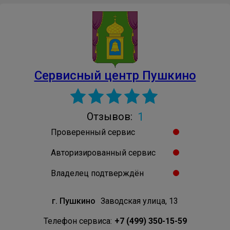
Сервисный центр Пушкино
1
Отзывов:
Проверенный сервис
Авторизированный сервис
Владелец подтверждён
г. Пушкино
Заводская улица, 13
Телефон сервиса:
+7 (499) 350-15-59