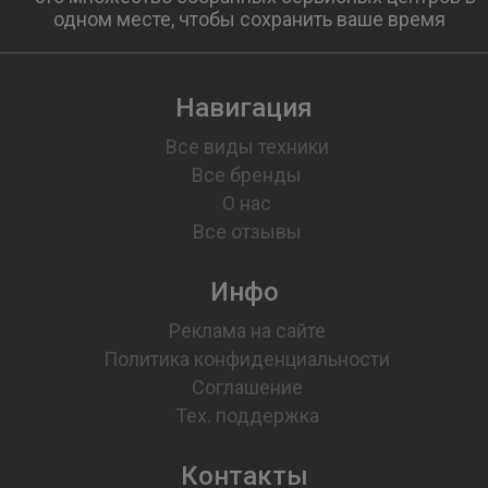
одном месте, чтобы сохранить ваше время
Навигация
Все виды техники
Все бренды
О нас
Все отзывы
Инфо
Реклама на сайте
Политика конфиденциальности
Соглашение
Тех. поддержка
Контакты