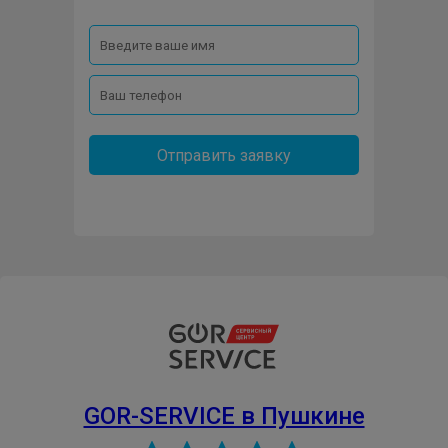
Отправить заявку
GOR-SERVICE в Пушкине