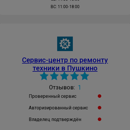
ВС: 11:00-18:00
Сервис-центр по ремонту
техники в Пушкино
1
Отзывов:
Проверенный сервис
Авторизированный сервис
Владелец подтверждён