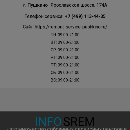
г. Пушкино
Ярославское шоссе, 174А
Телефон сервиса:
+7 (499) 113-44-35
Сайт: https://remont-service-pushkino.ru/
ПН: 09:00-21:00
ВТ: 09:00-21:00
СР: 09:00-21:00
ЧТ: 09:00-21:00
ПТ: 09:00-21:00
СБ: 09:00-21:00
ВС: 09:00-21:00
- это множество собранных сервисных центров в