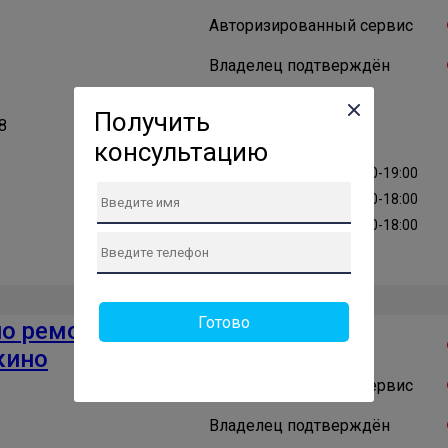
Авторизированный сервис
Владелец подтверждён
Получить
8
консультацию
ПН: 10:00-19:00
ПТ: 10:00-19:00
ВТ: 10:00-19:00
СБ: 11:00-18:00
СР: 10:00-19:00
ВС: 11:00-18:00
ЧТ: 10:00-19:00
Готово
по ремонту
Проверенный сервис
кино
Авторизированный сервис
Владелец подтверждён