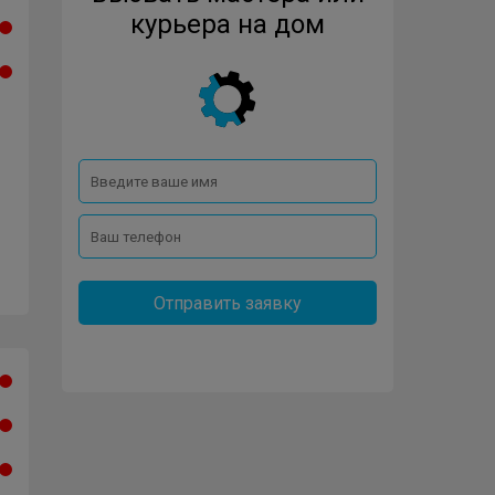
курьера на дом
Отправить заявку