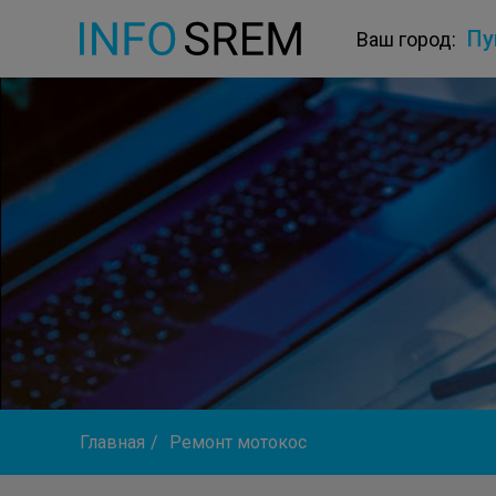
Пу
Ваш город:
Главная
/
Ремонт мотокос