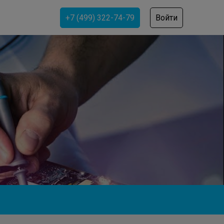
+7 (499) 322-74-79
Войти