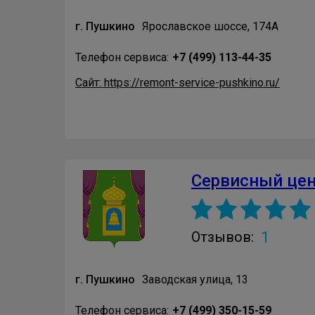
г. Пушкино
Ярославское шоссе, 174А
Телефон сервиса:
+7 (499) 113-44-35
Сайт: https://remont-service-pushkino.ru/
Сервисный це
1
Отзывов:
г. Пушкино
Заводская улица, 13
Телефон сервиса:
+7 (499) 350-15-59