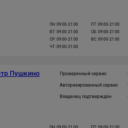
ПН: 09:00-21:00
ПТ: 09:00-21:00
ВТ: 09:00-21:00
СБ: 09:00-21:00
СР: 09:00-21:00
ВС: 09:00-21:00
ЧТ: 09:00-21:00
нтр Пушкино
Проверенный сервис
Авторизированный сервис
Владелец подтверждён
ПН: 09:00-21:00
ПТ: 09:00-21:00