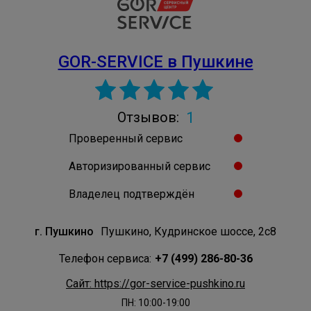
GOR-SERVICE в Пушкине
1
Отзывов:
Проверенный сервис
Авторизированный сервис
Владелец подтверждён
г. Пушкино
Пушкино, Кудринское шоссе, 2с8
Телефон сервиса:
+7 (499) 286-80-36
Сайт: https://gor-service-pushkino.ru
ПН: 10:00-19:00