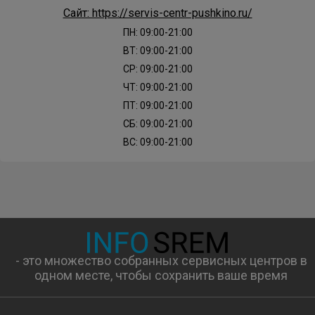
Сайт: https://servis-centr-pushkino.ru/
ПН: 09:00-21:00
ВТ: 09:00-21:00
СР: 09:00-21:00
ЧТ: 09:00-21:00
ПТ: 09:00-21:00
СБ: 09:00-21:00
ВС: 09:00-21:00
- это множество собранных сервисных центров в
одном месте, чтобы сохранить ваше время