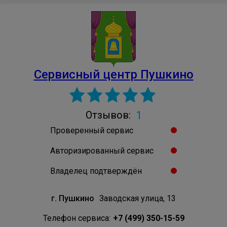
Сервисный центр Пушкино
1
Отзывов:
Проверенный сервис
Авторизированный сервис
Владелец подтверждён
г. Пушкино
Заводская улица, 13
Телефон сервиса:
+7 (499) 350-15-59