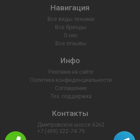
Навигация
Все виды техники
Все бренды
О нас
Все отзывы
Инфо
Реклама на сайте
Политика конфиденциальности
Соглашение
Тех. поддержка
Контакты
Дмитровское шоссе 62к2
+7 (499) 322-74-79