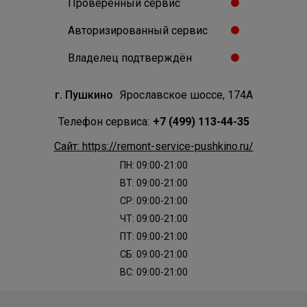
Проверенный сервис
Авторизированный сервис
Владелец подтверждён
г. Пушкино
Ярославское шоссе, 174А
Телефон сервиса:
+7 (499) 113-44-35
Сайт: https://remont-service-pushkino.ru/
ПН: 09:00-21:00
ВТ: 09:00-21:00
СР: 09:00-21:00
ЧТ: 09:00-21:00
ПТ: 09:00-21:00
СБ: 09:00-21:00
ВС: 09:00-21:00