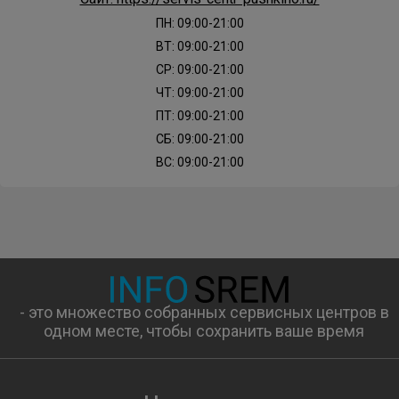
ПН: 09:00-21:00
ВТ: 09:00-21:00
СР: 09:00-21:00
ЧТ: 09:00-21:00
ПТ: 09:00-21:00
СБ: 09:00-21:00
ВС: 09:00-21:00
- это множество собранных сервисных центров в
одном месте, чтобы сохранить ваше время