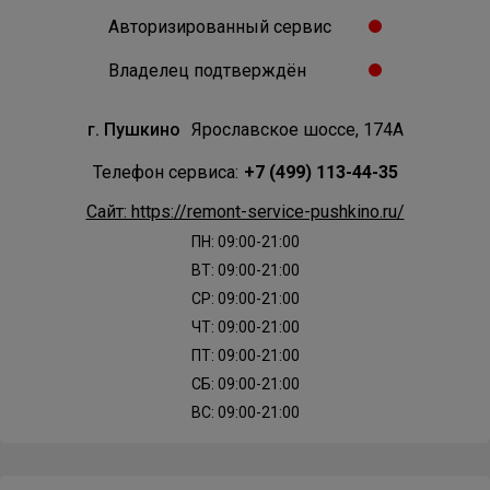
Авторизированный сервис
Владелец подтверждён
г. Пушкино
Ярославское шоссе, 174А
Телефон сервиса:
+7 (499) 113-44-35
Сайт: https://remont-service-pushkino.ru/
ПН: 09:00-21:00
ВТ: 09:00-21:00
СР: 09:00-21:00
ЧТ: 09:00-21:00
ПТ: 09:00-21:00
СБ: 09:00-21:00
ВС: 09:00-21:00