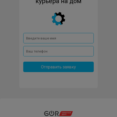
курьера на дом
Отправить заявку