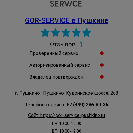
GOR-SERVICE в Пушкине
1
Отзывов:
Проверенный сервис
Авторизированный сервис
Владелец подтверждён
г. Пушкино
Пушкино, Кудринское шоссе, 2с8
Телефон сервиса:
+7 (499) 286-80-36
Сайт: https://gor-service-pushkino.ru
ПН: 10:00-19:00
ВТ: 10:00-19:00