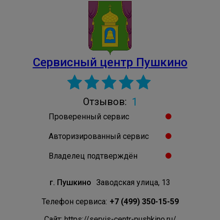
Сервисный центр Пушкино
1
Отзывов:
Проверенный сервис
Авторизированный сервис
Владелец подтверждён
г. Пушкино
Заводская улица, 13
Телефон сервиса:
+7 (499) 350-15-59
Сайт: https://servis-centr-pushkino.ru/